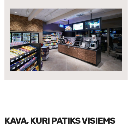
KAVA, KURI PATIKS VISIEMS