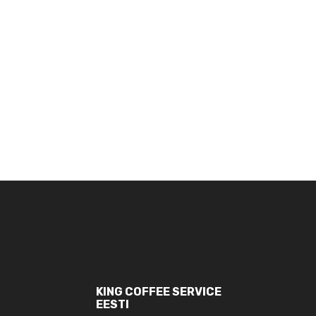
KING COFFEE SERVICE
EESTI