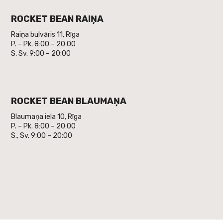
ROCKET BEAN RAIŅA
Raiņa bulvāris 11, Rīga
P. – Pk. 8:00 – 20:00
S, Sv. 9:00 – 20:00
ROCKET BEAN BLAUMAŅA
Blaumaņa iela 10, Rīga
P. – Pk. 8:00 – 20:00
S., Sv. 9:00 – 20:00