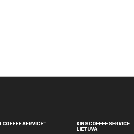
NG COFFEE SERVICE”
KING COFFEE SERVICE
LIETUVA