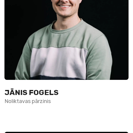
JĀNIS FOGELS
Noliktavas pārzinis