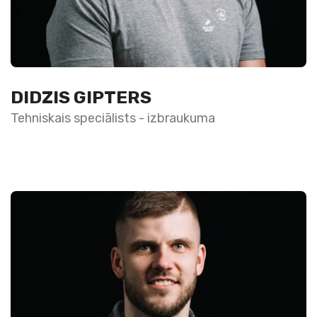
DIDZIS GIPTERS
Tehniskais speciālists - izbraukuma