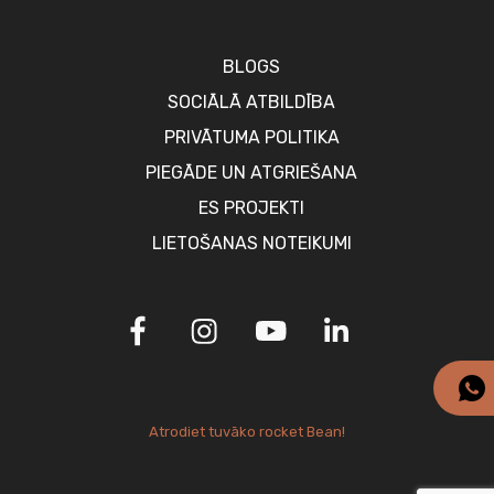
BLOGS
SOCIĀLĀ ATBILDĪBA
PRIVĀTUMA POLITIKA
PIEGĀDE UN ATGRIEŠANA
ES PROJEKTI
LIETOŠANAS NOTEIKUMI
Atrodiet tuvāko rocket Bean!