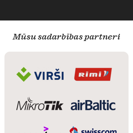
Mūsu sadarbības partneri