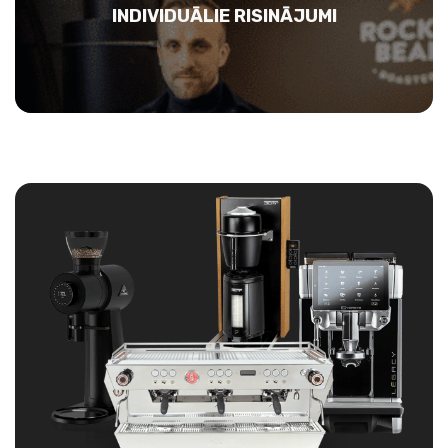
INDIVIDUĀLIE RISINĀJUMI