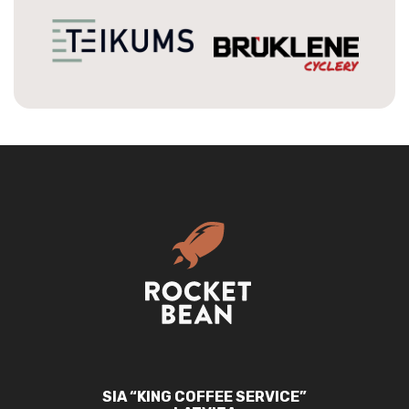
SIA “KING COFFEE SERVICE”