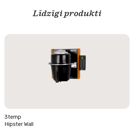
Līdzīgi produkti
3temp
Hipster Wall