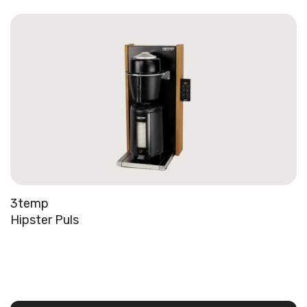
3temp
Hipster Puls