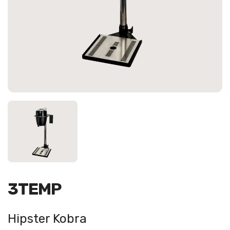
3TEMP
Hipster Kobra