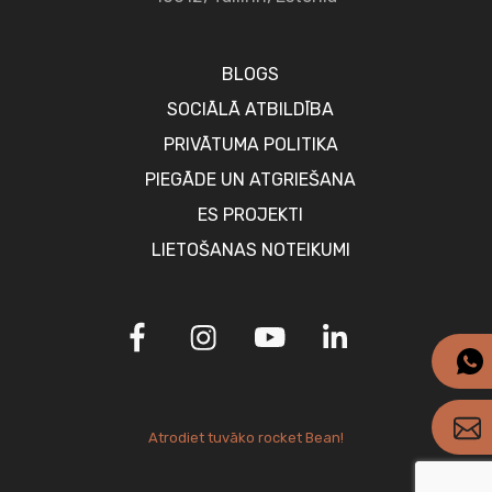
BLOGS
SOCIĀLĀ ATBILDĪBA
PRIVĀTUMA POLITIKA
PIEGĀDE UN ATGRIEŠANA
ES PROJEKTI
LIETOŠANAS NOTEIKUMI
Atrodiet tuvāko rocket Bean!