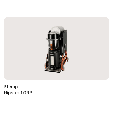
3temp
Hipster 1 GRP