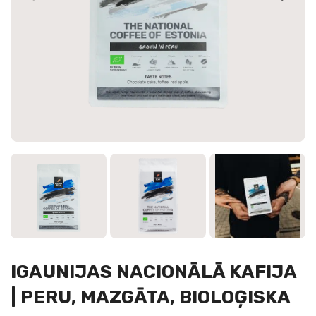
IGAUNIJAS NACIONĀLĀ KAFIJA
| PERU, MAZGĀTA, BIOLOĢISKA