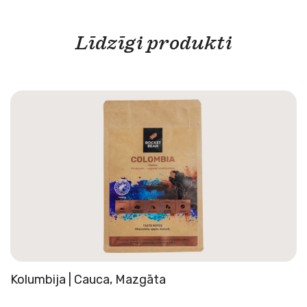
Līdzīgi produkti
Kolumbija | Cauca, Mazgāta