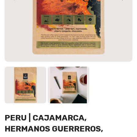
PERU | CAJAMARCA,
HERMANOS GUERREROS,