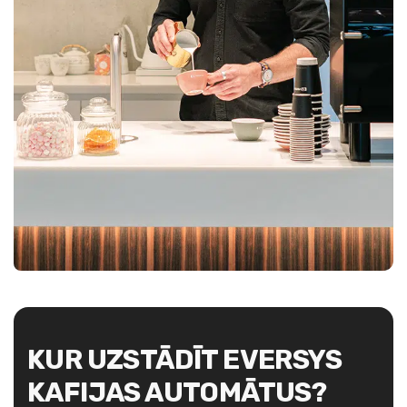
KUR UZSTĀDĪT EVERSYS
KAFIJAS AUTOMĀTUS?